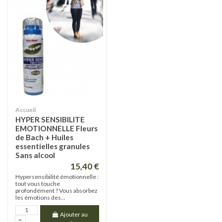
Accueil
HYPER SENSIBILITE
EMOTIONNELLE Fleurs
de Bach + Huiles
essentielles granules
Sans alcool
15,40 €
Hypersensibilité émotionnelle :
tout vous touche
profondément ? Vous absorbez
les émotions des...
Ajouter au