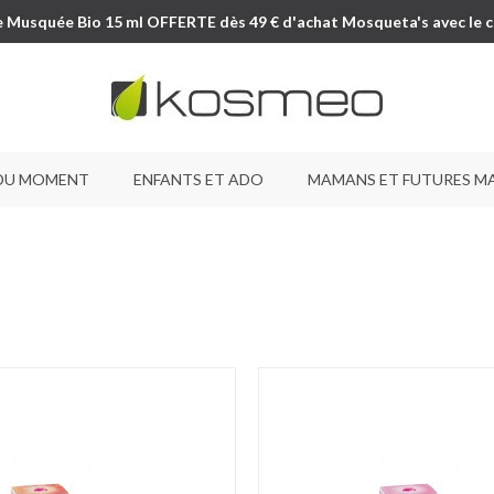
e Musquée Bio 15 ml OFFERTE dès 49 € d'achat Mosqueta's avec le 
DU MOMENT
ENFANTS ET ADO
MAMANS ET FUTURES M