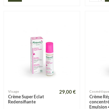
29,00 €
Visage
Cosmétique
Crème Super Eclat
Crème Ré
Redensifiante
concentré
Emulsion 