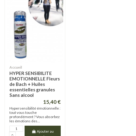
Accueil
HYPER SENSIBILITE
EMOTIONNELLE Fleurs
de Bach + Huiles
essentielles granules
Sans alcool
15,40 €
Hypersensibilité émotionnelle :
tout vous touche
profondément ? Vous absorbez
les émotions des...
Ajouter au