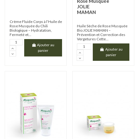
Rose Musquée
JOLIE
MAMAN
Crème Fluide Corps à l’Huile de
Rose Musquée du Chili
Huile Sèche de Rose Musquée
Biologique – Hydratation,
Bio JOLIE MAMAN –
Fermeté et...
Prévention et Correction des
Vergetures Cette...
Ajouter au
Ajouter au
panier
panier