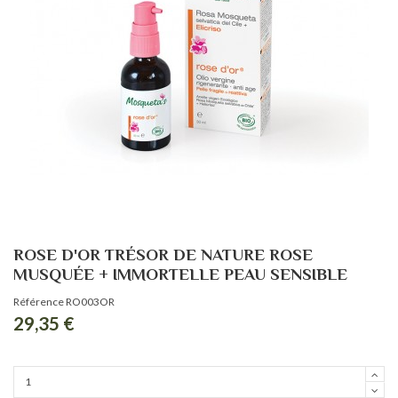
ROSE D'OR TRÉSOR DE NATURE ROSE
MUSQUÉE + IMMORTELLE PEAU SENSIBLE
Référence
RO003OR
29,35 €