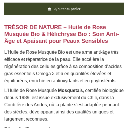
Ajouter au panier
TRÉSOR DE NATURE – Huile de Rose
Musquée Bio & Hélichryse Bio : Soin Anti-
Âge et Apaisant pour Peaux Sensibles
L’Huile de Rose Musquée Bio est une arme anti-âge très
efficace et réparatrice de la peau. Elle accélère la
régénération des cellules grâce à sa composition d’acides
gras essentiels Omega 3 et 6 en quantités élevées et
équilibrées, enrichie en antioxydants et en phytostérols.
L’Huile de Rose Musquée
Mosqueta’s
, certifiée biologique
depuis 1989, est issue exclusivement du Chili, dans la
Cordillère des Andes, où la plante s’est adaptée pendant
des siècles, développant ainsi des qualités uniques et
largement reconnues.