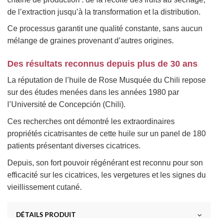
de l’extraction jusqu’à la transformation et la distribution.
Ce processus garantit une qualité constante, sans aucun
mélange de graines provenant d’autres origines.
Des résultats reconnus depuis plus de 30 ans
La réputation de l’huile de Rose Musquée du Chili repose
sur des études menées dans les années 1980 par
l’Université de Concepción (Chili).
Ces recherches ont démontré les extraordinaires
propriétés cicatrisantes de cette huile sur un panel de 180
patients présentant diverses cicatrices.
Depuis, son fort pouvoir régénérant est reconnu pour son
efficacité sur les cicatrices, les vergetures et les signes du
vieillissement cutané.
DÉTAILS PRODUIT