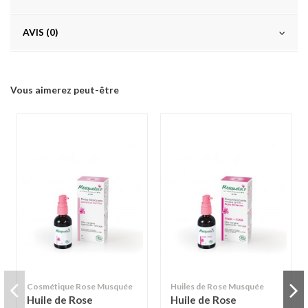
AVIS (0)
Vous aimerez peut-être
Cosmétique Rose Musquée
Huiles de Rose Musquée
Huile de Rose
Huile de Rose