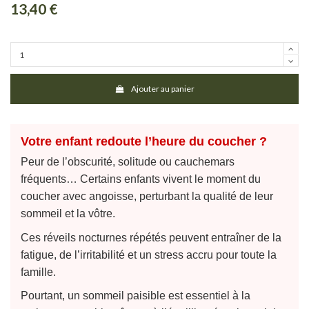
13,40 €
Ajouter au panier
Votre enfant redoute l’heure du coucher ?
Peur de l’obscurité, solitude ou cauchemars
fréquents… Certains enfants vivent le moment du
coucher avec angoisse, perturbant la qualité de leur
sommeil et la vôtre.
Ces réveils nocturnes répétés peuvent entraîner de la
fatigue, de l’irritabilité et un stress accru pour toute la
famille.
Pourtant, un sommeil paisible est essentiel à la