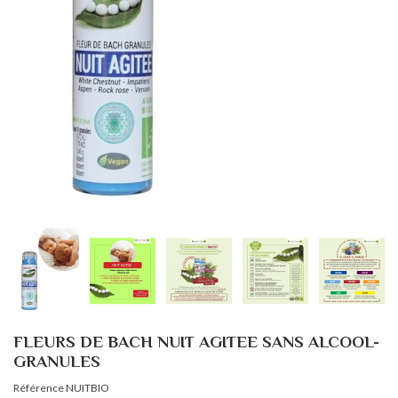
FLEURS DE BACH NUIT AGITEE SANS ALCOOL-
GRANULES
Référence
NUITBIO