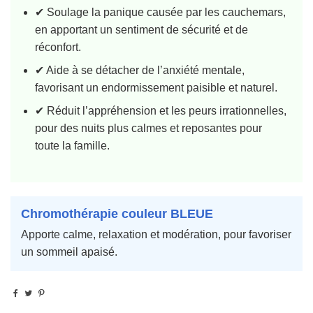
✔ Soulage la panique causée par les cauchemars,
en apportant un sentiment de sécurité et de
réconfort.
✔ Aide à se détacher de l’anxiété mentale,
favorisant un endormissement paisible et naturel.
✔ Réduit l’appréhension et les peurs irrationnelles,
pour des nuits plus calmes et reposantes pour
toute la famille.
Chromothérapie couleur BLEUE
Apporte calme, relaxation et modération, pour favoriser
un sommeil apaisé.