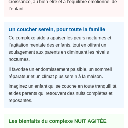
croissance, au bien-être et à l’équilibre émotionnel de
l’enfant.
Un coucher serein, pour toute la famille
Ce complexe aide à apaiser les peurs nocturnes et
l’agitation mentale des enfants, tout en offrant un
soulagement aux parents en diminuant les réveils
nocturnes.
Il favorise un endormissement paisible, un sommeil
réparateur et un climat plus serein à la maison.
Imaginez un enfant qui se couche en toute tranquillité,
et des parents qui retrouvent des nuits complètes et
reposantes.
Les bienfaits du complexe NUIT AGITÉE