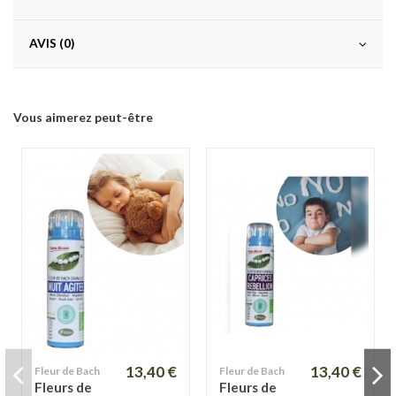
AVIS (0)
Vous aimerez peut-être
13,40 €
13,40 €
Fleur de Bach
Fleur de Bach
Fleurs de
Fleurs de