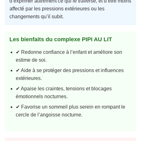
d’exprimer autrement ce qui le traverse, et d’être moins
affecté par les pressions extérieures ou les
changements qu’il subit.
Les bienfaits du complexe PIPI AU LIT
✔ Redonne confiance à l’enfant et améliore son
estime de soi.
✔ Aide à se protéger des pressions et influences
extérieures.
✔ Apaise les craintes, tensions et blocages
émotionnels nocturnes.
✔ Favorise un sommeil plus serein en rompant le
cercle de l’angoisse nocturne.