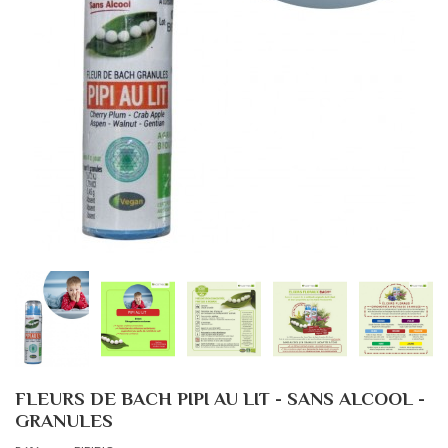
FLEURS DE BACH PIPI AU LIT - SANS ALCOOL -
GRANULES