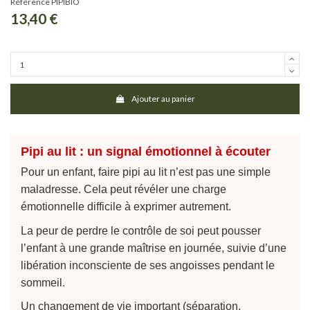
Référence
PIPIBIO
13,40 €
Ajouter au panier
Pipi au lit : un signal émotionnel à écouter
Pour un enfant, faire pipi au lit n’est pas une simple
maladresse. Cela peut révéler une charge
émotionnelle difficile à exprimer autrement.
La peur de perdre le contrôle de soi peut pousser
l’enfant à une grande maîtrise en journée, suivie d’une
libération inconsciente de ses angoisses pendant le
sommeil.
Un changement de vie important (séparation,