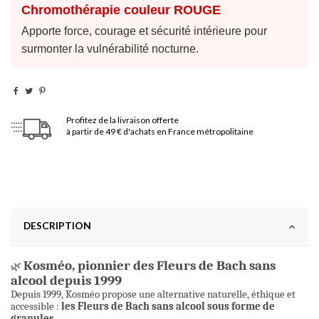
Chromothérapie couleur ROUGE
Apporte force, courage et sécurité intérieure pour
surmonter la vulnérabilité nocturne.
Profitez de la livraison offerte
à partir de 49 € d'achats en France métropolitaine
DESCRIPTION
Kosméo, pionnier des Fleurs de Bach sans
🌿
alcool depuis 1999
Depuis 1999, Kosméo propose une alternative naturelle, éthique et
accessible :
les Fleurs de Bach sans alcool sous forme de
granules.