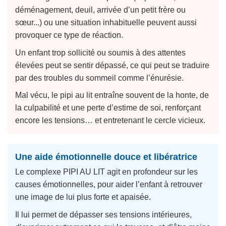
déménagement, deuil, arrivée d’un petit frère ou
sœur...) ou une situation inhabituelle peuvent aussi
provoquer ce type de réaction.
Un enfant trop sollicité ou soumis à des attentes
élevées peut se sentir dépassé, ce qui peut se traduire
par des troubles du sommeil comme l’énurésie.
Mal vécu, le pipi au lit entraîne souvent de la honte, de
la culpabilité et une perte d’estime de soi, renforçant
encore les tensions… et entretenant le cercle vicieux.
Une aide émotionnelle douce et libératrice
Le complexe PIPI AU LIT agit en profondeur sur les
causes émotionnelles, pour aider l’enfant à retrouver
une image de lui plus forte et apaisée.
Il lui permet de dépasser ses tensions intérieures,